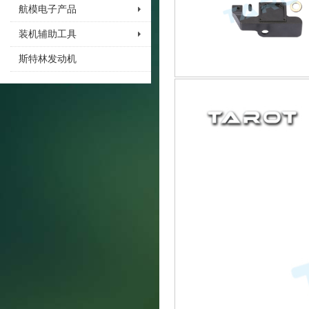
航模电子产品
装机辅助工具
斯特林发动机