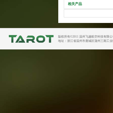
相关产品
版权所有©2011 温州飞越航空科技有限
地址：浙江省温州市鹿城区蒲州三期工业