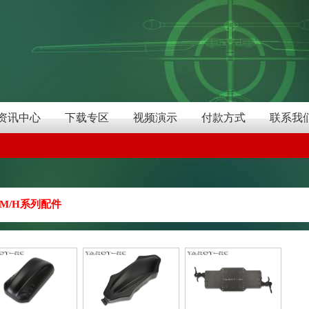
资讯中心
下载专区
视频演示
付款方式
联系我
M/H系列配件