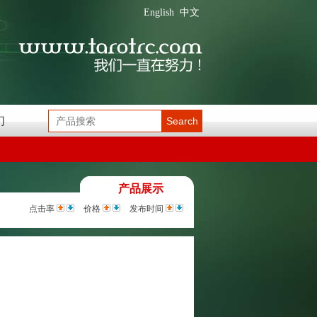
English
中文
们
Search
产品展示
点击率
价格
发布时间