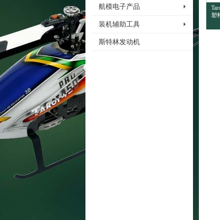
航模电子产品
Ta
塑料
装机辅助工具
斯特林发动机