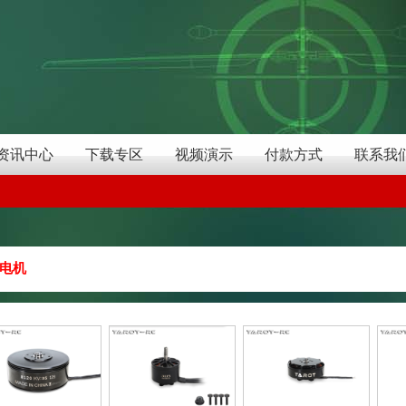
资讯中心
下载专区
视频演示
付款方式
联系我
电机