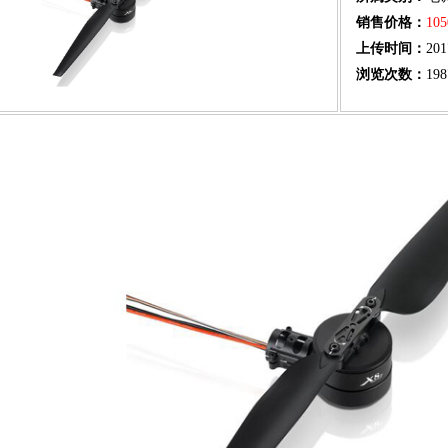
销售价格：
10
上传时间：
201
浏览次数：
198