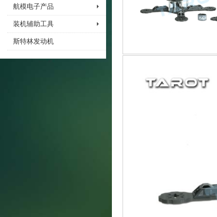
航模电子产品
装机辅助工具
斯特林发动机