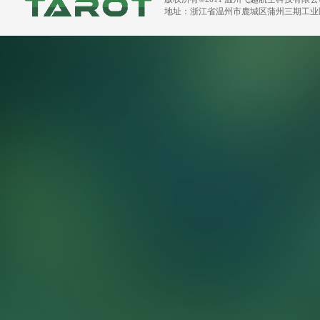
地址：浙江省温州市鹿城区蒲州三期工业