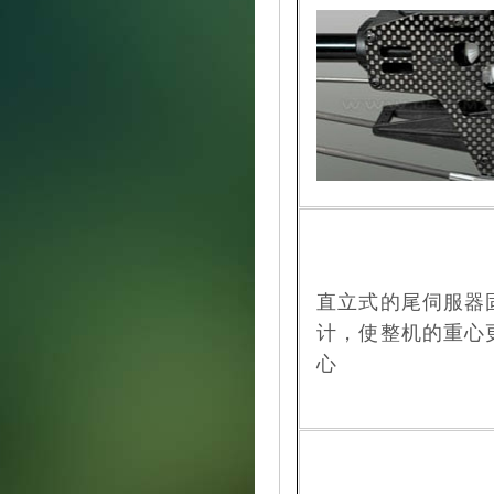
直立式的尾伺服器
计，使整机的重心
心