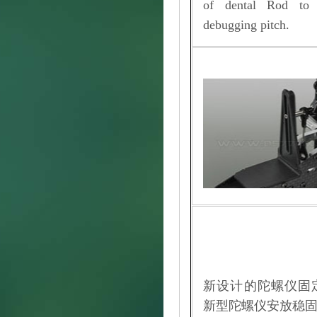
of dental Rod to f
debugging pitch.
新设计的陀螺仪固
新型陀螺仪安放稳