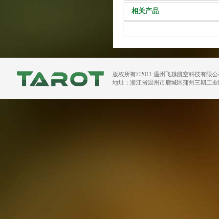
相关产品
版权所有©2011 温州飞越航空科技有限
地址：浙江省温州市鹿城区蒲州三期工业