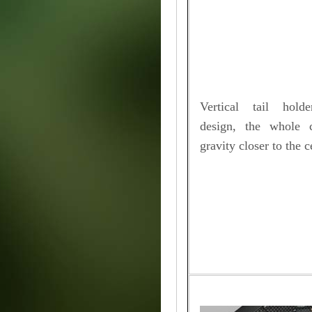
Vertical tail hold
design, the whole 
gravity closer to the c