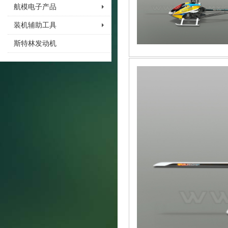
航模电子产品
装机辅助工具
斯特林发动机