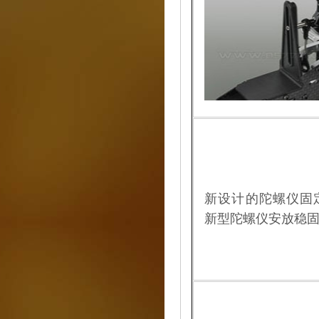
新设计的陀螺仪固
新型陀螺仪安放稳