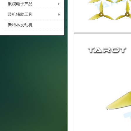
航模电子产品
装机辅助工具
斯特林发动机