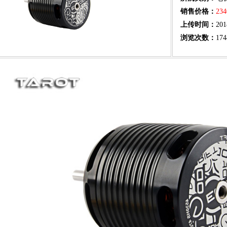
销售价格：
23
上传时间：
201
浏览次数：
174