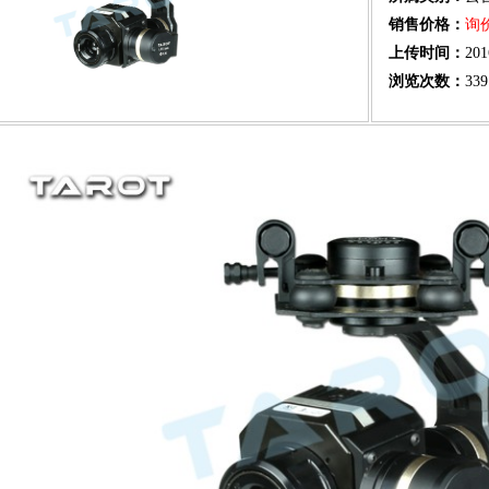
销售价格：
询
上传时间：
201
浏览次数：
339