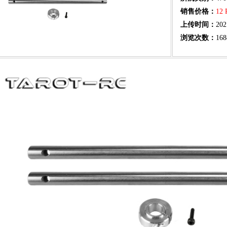
销售价格：
12
上传时间：
202
浏览次数：
168