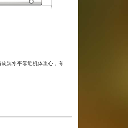
得旋翼水平靠近机体重心，有