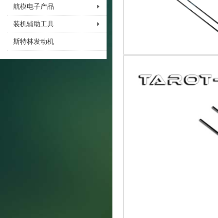
航模电子产品
装机辅助工具
斯特林发动机