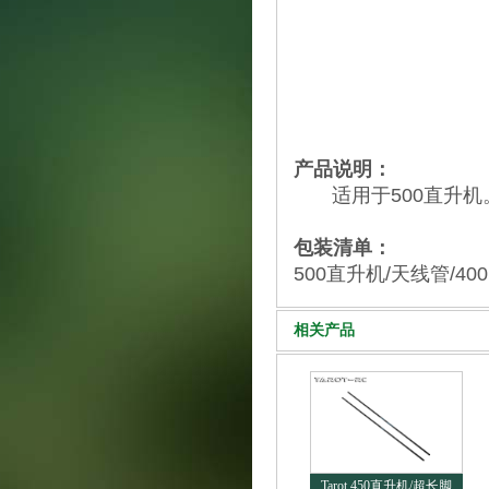
产品说明：
适用于500直升机
包装清单：
500直升机/天线管/400
相关产品
Tarot 450直升机/超长脚