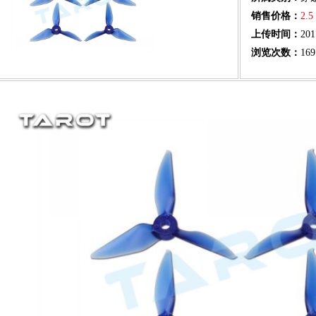
销售价格：
2.
上传时间：
201
浏览次数：
169