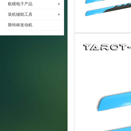
航模电子产品
装机辅助工具
斯特林发动机