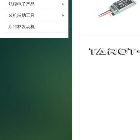
航模电子产品
装机辅助工具
斯特林发动机