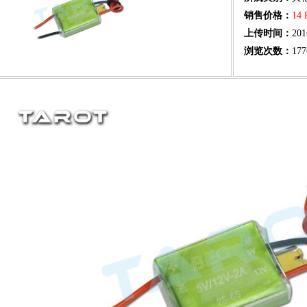
销售价格：
14
上传时间：
201
浏览次数：
177