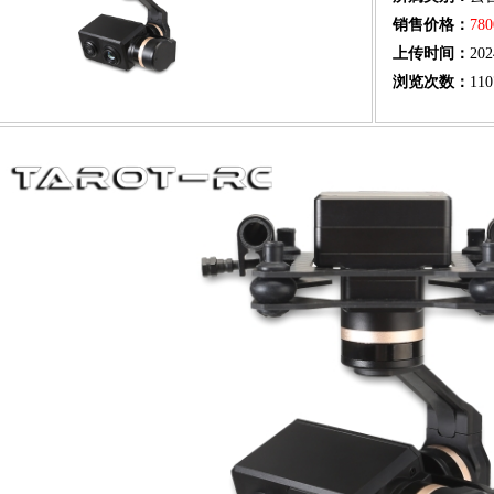
销售价格：
78
上传时间：
202
浏览次数：
110