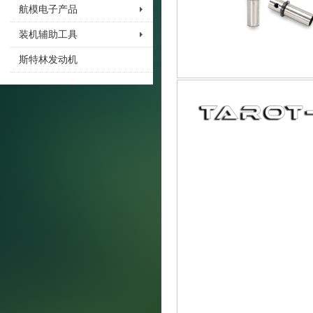
航模电子产品
装机辅助工具
斯特林发动机