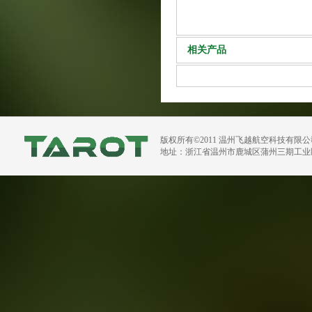
相关产品
版权所有©2011 温州飞越航空科技有限
地址：浙江省温州市鹿城区蒲州三期工业