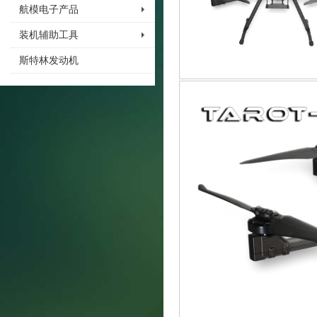
航模电子产品
装机辅助工具
斯特林发动机