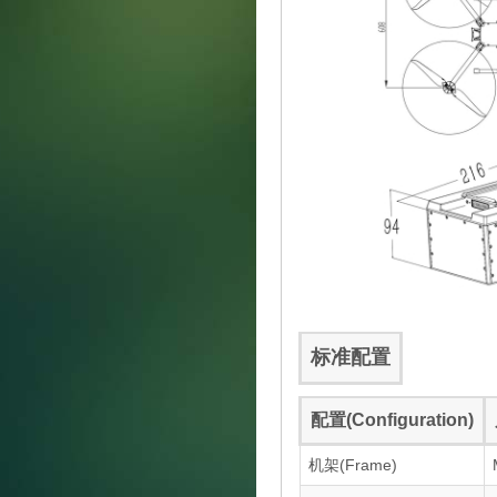
标准配置
配置(Configuration)
机架(Frame)