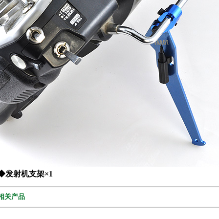
◆发射机支架×1
相关产品