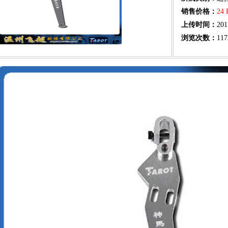
销售价格：
24
上传时间：
201
浏览次数：
117