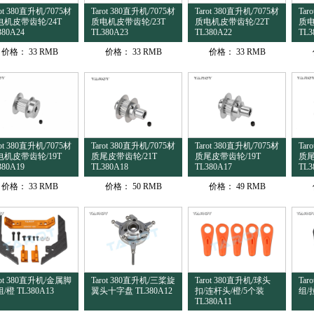
rot 380直升机/7075材
Tarot 380直升机/7075材
Tarot 380直升机/7075材
Tar
电机皮带齿轮/24T
质电机皮带齿轮/23T
质电机皮带齿轮/22T
质电
380A24
TL380A23
TL380A22
TL3
价格：
33 RMB
价格：
33 RMB
价格：
33 RMB
rot 380直升机/7075材
Tarot 380直升机/7075材
Tarot 380直升机/7075材
Tar
电机皮带齿轮/19T
质尾皮带齿轮/21T
质尾皮带齿轮/19T
质
380A19
TL380A18
TL380A17
TL3
价格：
33 RMB
价格：
50 RMB
价格：
49 RMB
rot 380直升机/金属脚
Tarot 380直升机/三桨旋
Tarot 380直升机/球头
Tar
/橙 TL380A13
翼头十字盘 TL380A12
扣/连杆头/橙/5个装
组/拉
TL380A11