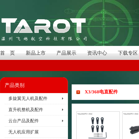
首 页
新品上市
产品展示
资讯中心
下载专区
产品类别
X3/360电直配件
多旋翼无人机及配件
直升机整机及配件
云台产品及配件
无人机应用扩展