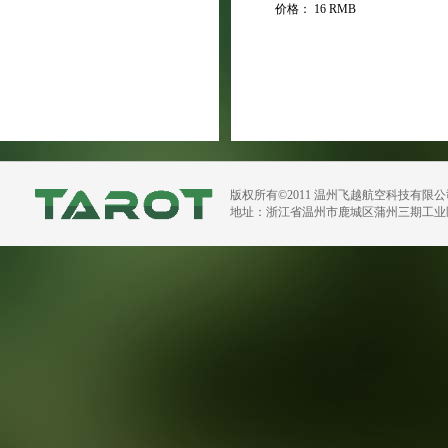
价格：
16 RMB
版权所有©2011 温州飞越航空科技有限
地址：浙江省温州市鹿城区蒲州三期工业