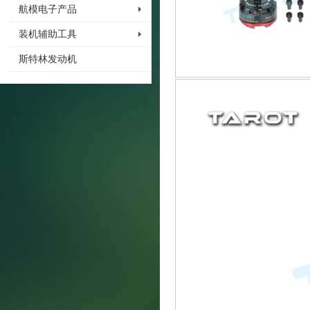
航模电子产品
装机辅助工具
斯特林发动机