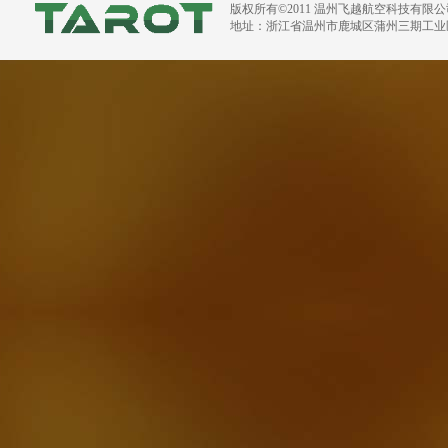
版权所有©2011 温州飞越航空科技有限
地址：浙江省温州市鹿城区蒲州三期工业