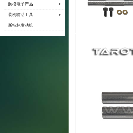
航模电子产品
装机辅助工具
斯特林发动机