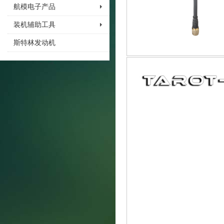
航模电子产品
装机辅助工具
斯特林发动机