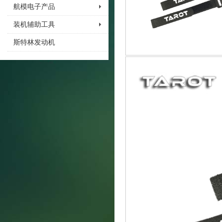
航模电子产品
装机辅助工具
斯特林发动机