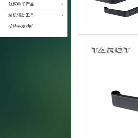
航模电子产品
装机辅助工具
斯特林发动机