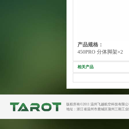
产品规格：
450PRO 分体脚架
×2
相关产品
版权所有©2011 温州飞越航空科技有限
地址：浙江省温州市鹿城区蒲州三期工业