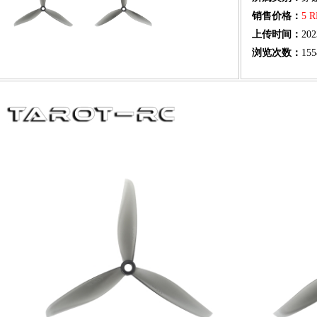
销售价格：
5 
上传时间：
202
浏览次数：
155