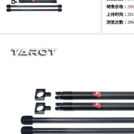
销售价格：
28
上传时间：
201
浏览次数：
206