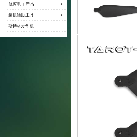
航模电子产品
装机辅助工具
斯特林发动机