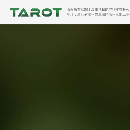
版权所有©2011 温州飞越航空科技有限
地址：浙江省温州市鹿城区蒲州三期工业