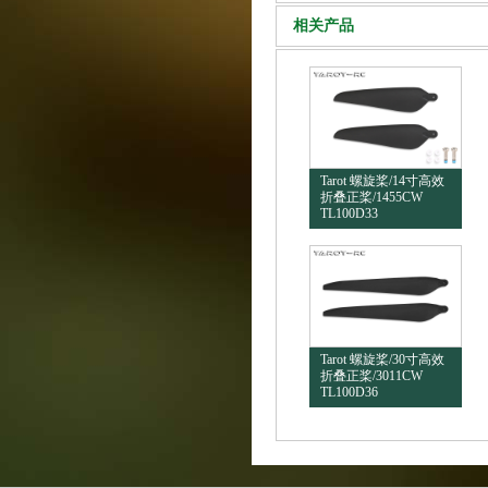
相关产品
Tarot 螺旋桨/14寸高效
折叠正桨/1455CW
TL100D33
Tarot 螺旋桨/30寸高效
折叠正桨/3011CW
TL100D36