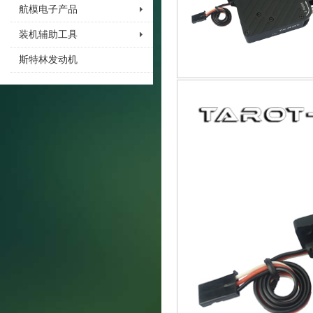
航模电子产品
装机辅助工具
斯特林发动机