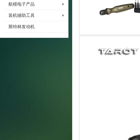
航模电子产品
装机辅助工具
斯特林发动机