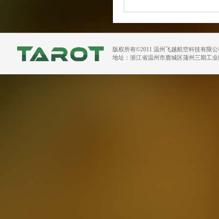
版权所有©2011 温州飞越航空科技有限
地址：浙江省温州市鹿城区蒲州三期工业