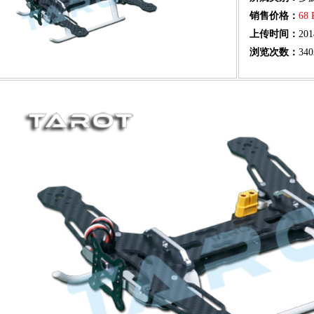
销售价格：
68
上传时间：
201
浏览次数：
340