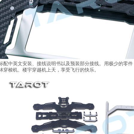
标配中英文安装、接线说明书以及预装部分接线。用极少的零件
林穿梭机、楼宇穿越机上天，享受飞行的快乐。