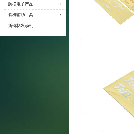
航模电子产品
装机辅助工具
斯特林发动机