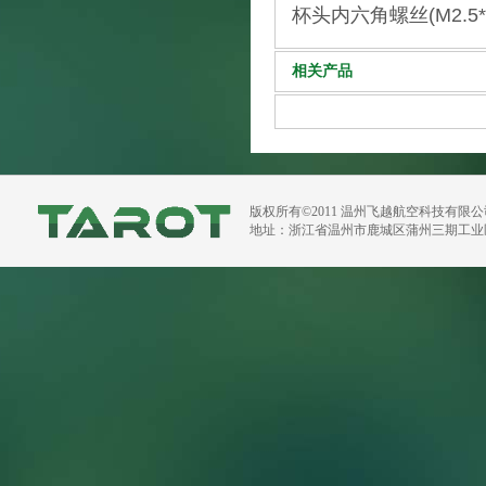
杯头内六角螺丝(M2.5*6
相关产品
版权所有©2011 温州飞越航空科技有限
地址：浙江省温州市鹿城区蒲州三期工业