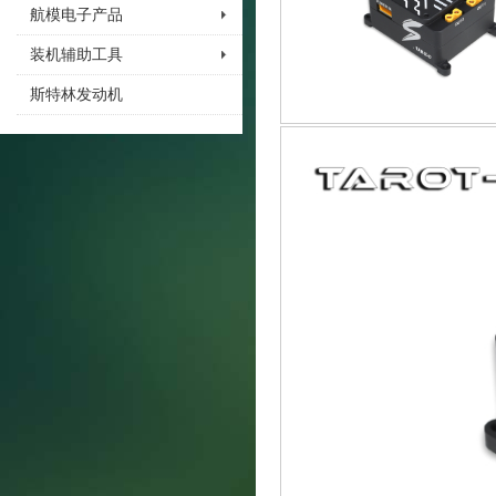
航模电子产品
装机辅助工具
斯特林发动机