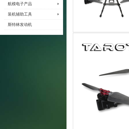
航模电子产品
装机辅助工具
斯特林发动机