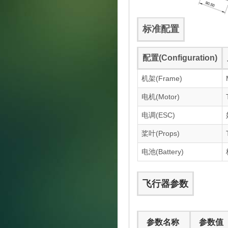
标准配置
配置(Configuration)
机架(Frame)
电机(Motor)
电调(ESC)
桨叶(Props)
电池(Battery)
飞行器参数
参数名称
参数值