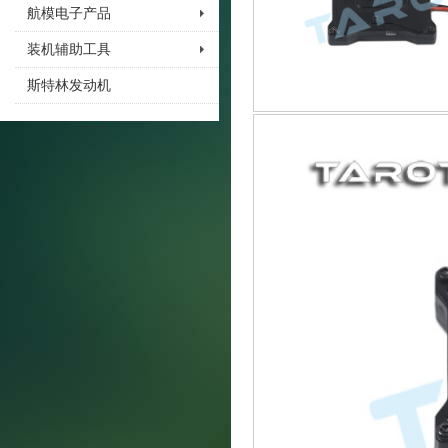
航模电子产品
装机辅助工具
斯特林发动机