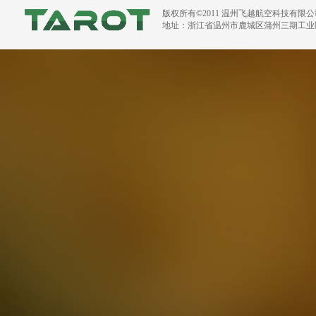
版权所有©2011 温州飞越航空科技有限
地址：浙江省温州市鹿城区蒲州三期工业