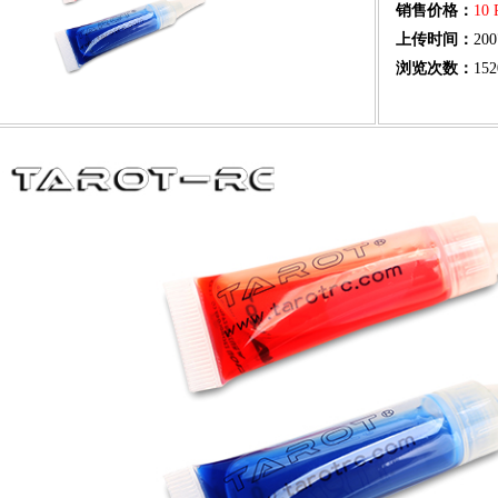
销售价格：
10
上传时间：
200
浏览次数：
152