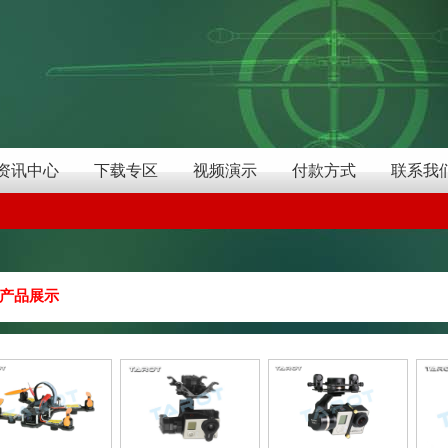
资讯中心
下载专区
视频演示
付款方式
联系我
产品展示