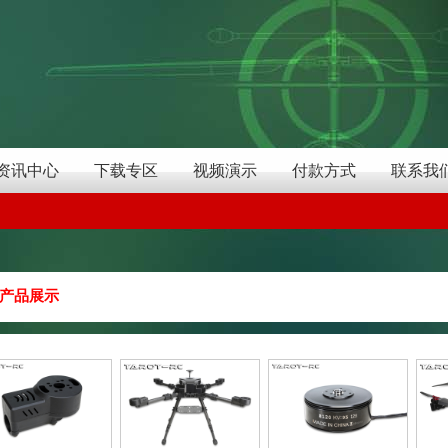
资讯中心
下载专区
视频演示
付款方式
联系我
产品展示