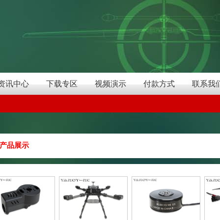
资讯中心
下载专区
视频演示
付款方式
联系我
产品展示