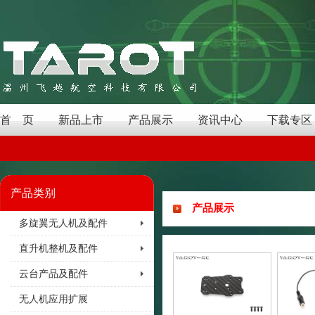
首 页
新品上市
产品展示
资讯中心
下载专区
产品类别
产品展示
多旋翼无人机及配件
直升机整机及配件
云台产品及配件
无人机应用扩展