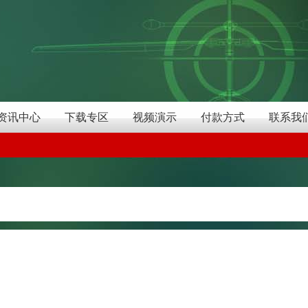
资讯中心
下载专区
视频演示
付款方式
联系我