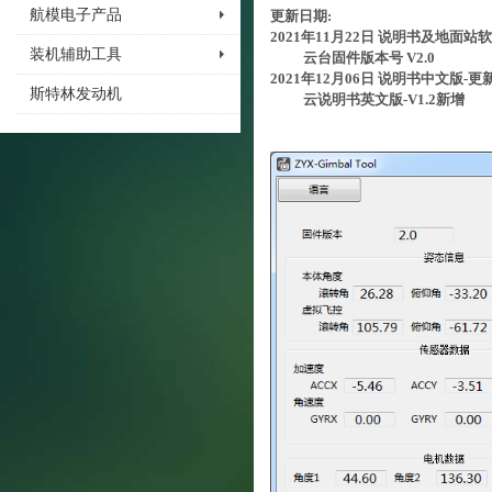
航模电子产品
更新日期:
2021年11月22日 说明书及地面站软
装机辅助工具
云台固件版本号 V2.0
2021年12月06日 说明书中文版-更新
斯特林发动机
云说明书英文版-V1.2新增