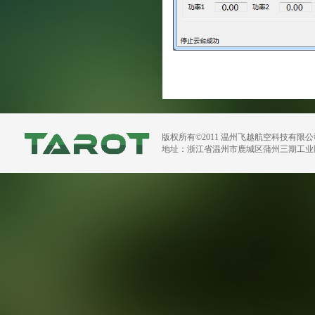
版权所有©2011 温州飞越航空科技有限
地址：浙江省温州市鹿城区蒲州三期工业